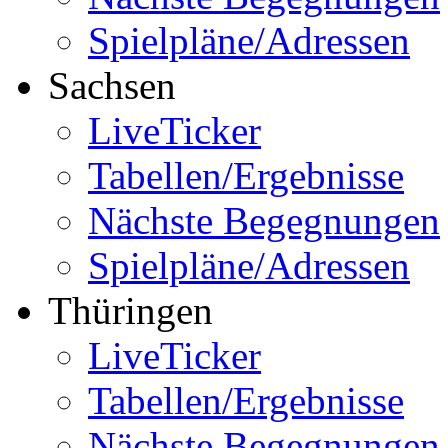
Spielpläne/Adressen
Sachsen
LiveTicker
Tabellen/Ergebnisse
Nächste Begegnungen
Spielpläne/Adressen
Thüringen
LiveTicker
Tabellen/Ergebnisse
Nächste Begegnungen