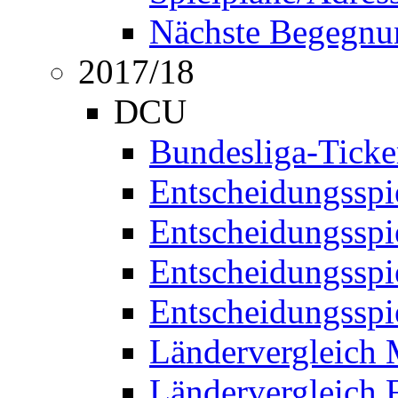
Nächste Begegnu
2017/18
DCU
Bundesliga-Ticke
Entscheidungsspi
Entscheidungssp
Entscheidungssp
Entscheidungssp
Ländervergleich
Ländervergleich 