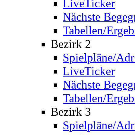
LiveTicker
Nächste Bege
Tabellen/Ergeb
Bezirk 2
Spielpläne/Adr
LiveTicker
Nächste Bege
Tabellen/Ergeb
Bezirk 3
Spielpläne/Adr