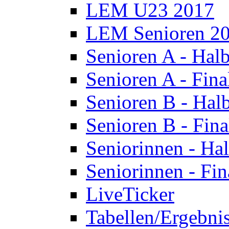
LEM U23 2017
LEM Senioren 2
Senioren A - Halb
Senioren A - Fina
Senioren B - Halb
Senioren B - Fina
Seniorinnen - Hal
Seniorinnen - Fin
LiveTicker
Tabellen/Ergebni