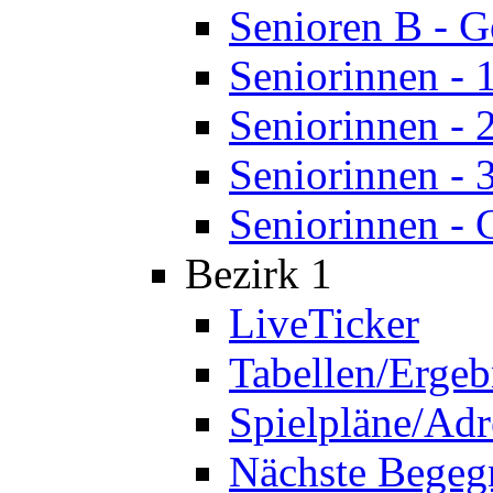
Senioren B - 
Seniorinnen - 
Seniorinnen - 
Seniorinnen - 
Seniorinnen - 
Bezirk 1
LiveTicker
Tabellen/Ergeb
Spielpläne/Adr
Nächste Bege