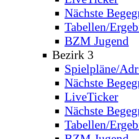
Nächste Bege
Tabellen/Ergeb
BZM Jugend
Bezirk 3
Spielpläne/Adr
Nächste Bege
LiveTicker
Nächste Begeg
Tabellen/Ergeb
BZM Jugend