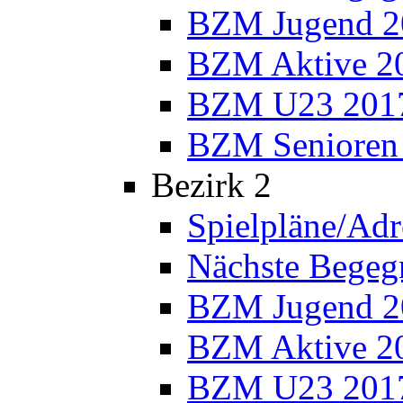
BZM Jugend 2
BZM Aktive 2
BZM U23 201
BZM Senioren
Bezirk 2
Spielpläne/Adr
Nächste Bege
BZM Jugend 2
BZM Aktive 2
BZM U23 201