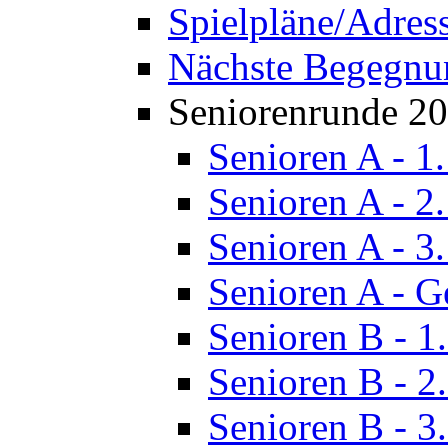
Spielpläne/Adres
Nächste Begegnu
Seniorenrunde 2
Senioren A - 1
Senioren A - 2
Senioren A - 3
Senioren A - G
Senioren B - 1
Senioren B - 2
Senioren B - 3