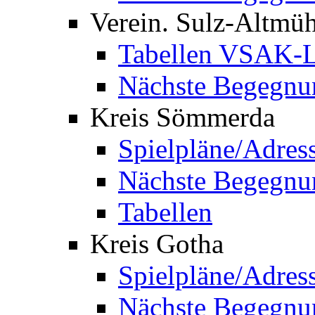
Verein. Sulz-Altmü
Tabellen VSAK-L
Nächste Begegnu
Kreis Sömmerda
Spielpläne/Adres
Nächste Begegnu
Tabellen
Kreis Gotha
Spielpläne/Adres
Nächste Begegnu