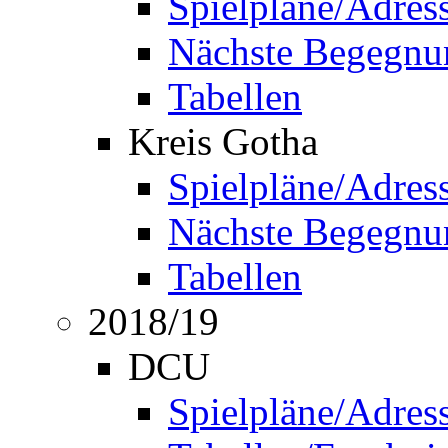
Spielpläne/Adres
Nächste Begegnu
Tabellen
Kreis Gotha
Spielpläne/Adres
Nächste Begegnu
Tabellen
2018/19
DCU
Spielpläne/Adres