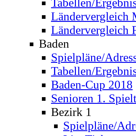
Tabellen/Ergebni
Ländervergleich
Ländervergleich 
Baden
Spielpläne/Adres
Tabellen/Ergebni
Baden-Cup 2018
Senioren 1. Spiel
Bezirk 1
Spielpläne/Adr