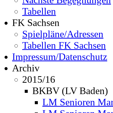
Tabellen
FK Sachsen
Spielpläne/Adressen
Tabellen FK Sachsen
Impressum/Datenschutz
Archiv
2015/16
BKBV (LV Baden)
LM Senioren Mann