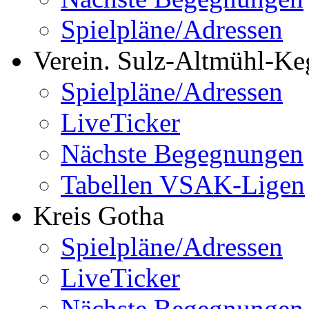
Spielpläne/Adressen
Verein. Sulz-Altmühl-Ke
Spielpläne/Adressen
LiveTicker
Nächste Begegnungen
Tabellen VSAK-Ligen
Kreis Gotha
Spielpläne/Adressen
LiveTicker
Nächste Begegnungen