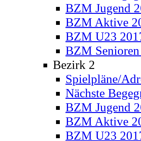
BZM Jugend 2
BZM Aktive 2
BZM U23 201
BZM Senioren
Bezirk 2
Spielpläne/Adr
Nächste Bege
BZM Jugend 2
BZM Aktive 2
BZM U23 201