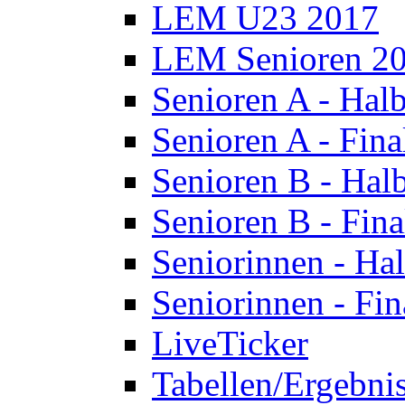
LEM U23 2017
LEM Senioren 2
Senioren A - Halb
Senioren A - Fina
Senioren B - Halb
Senioren B - Fina
Seniorinnen - Hal
Seniorinnen - Fin
LiveTicker
Tabellen/Ergebni