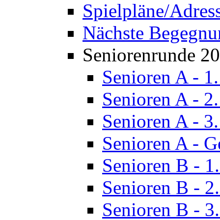
Spielpläne/Adres
Nächste Begegnu
Seniorenrunde 2
Senioren A - 1
Senioren A - 2
Senioren A - 3
Senioren A - G
Senioren B - 1
Senioren B - 2
Senioren B - 3