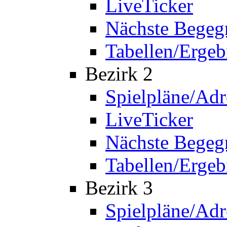
LiveTicker
Nächste Bege
Tabellen/Ergeb
Bezirk 2
Spielpläne/Adr
LiveTicker
Nächste Bege
Tabellen/Ergeb
Bezirk 3
Spielpläne/Adr