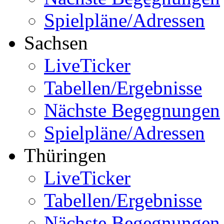
Spielpläne/Adressen
Sachsen
LiveTicker
Tabellen/Ergebnisse
Nächste Begegnungen
Spielpläne/Adressen
Thüringen
LiveTicker
Tabellen/Ergebnisse
Nächste Begegnungen