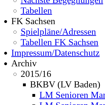
Tabellen
FK Sachsen
Spielpläne/Adressen
Tabellen FK Sachsen
Impressum/Datenschutz
Archiv
2015/16
BKBV (LV Baden)
LM Senioren Mann