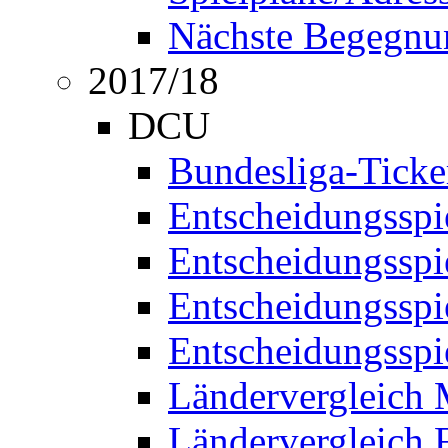
Nächste Begegnu
2017/18
DCU
Bundesliga-Ticke
Entscheidungsspi
Entscheidungssp
Entscheidungssp
Entscheidungssp
Ländervergleich
Ländervergleich 