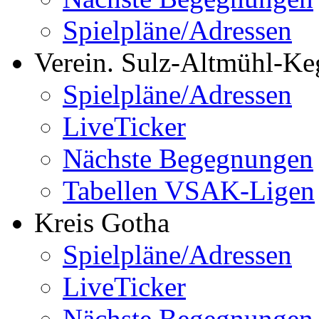
Spielpläne/Adressen
Verein. Sulz-Altmühl-Ke
Spielpläne/Adressen
LiveTicker
Nächste Begegnungen
Tabellen VSAK-Ligen
Kreis Gotha
Spielpläne/Adressen
LiveTicker
Nächste Begegnungen