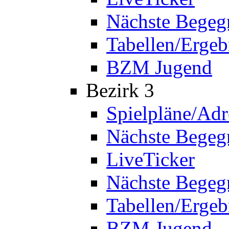
Nächste Bege
Tabellen/Ergeb
BZM Jugend
Bezirk 3
Spielpläne/Adr
Nächste Bege
LiveTicker
Nächste Begeg
Tabellen/Ergeb
BZM Jugend