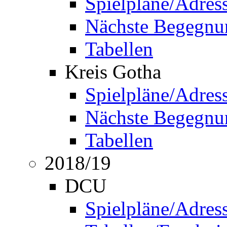
Spielpläne/Adres
Nächste Begegnu
Tabellen
Kreis Gotha
Spielpläne/Adres
Nächste Begegnu
Tabellen
2018/19
DCU
Spielpläne/Adres