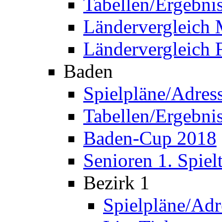
Tabellen/Ergebni
Ländervergleich
Ländervergleich 
Baden
Spielpläne/Adres
Tabellen/Ergebni
Baden-Cup 2018
Senioren 1. Spiel
Bezirk 1
Spielpläne/Adr