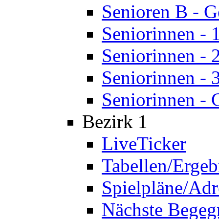
Senioren B - 
Seniorinnen - 
Seniorinnen - 
Seniorinnen - 
Seniorinnen - 
Bezirk 1
LiveTicker
Tabellen/Ergeb
Spielpläne/Adr
Nächste Bege