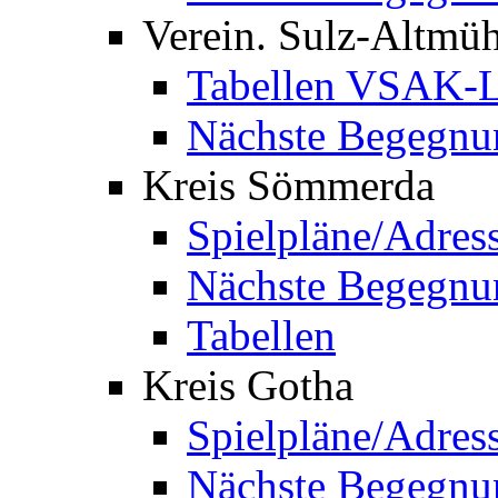
Verein. Sulz-Altmü
Tabellen VSAK-L
Nächste Begegnu
Kreis Sömmerda
Spielpläne/Adres
Nächste Begegnu
Tabellen
Kreis Gotha
Spielpläne/Adres
Nächste Begegnu