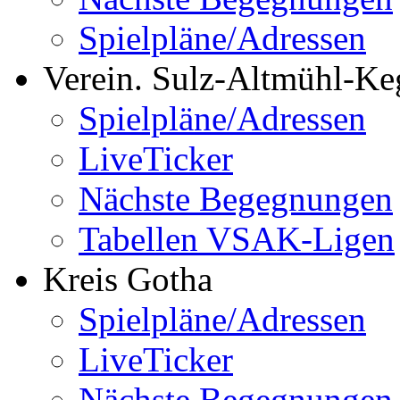
Spielpläne/Adressen
Verein. Sulz-Altmühl-Ke
Spielpläne/Adressen
LiveTicker
Nächste Begegnungen
Tabellen VSAK-Ligen
Kreis Gotha
Spielpläne/Adressen
LiveTicker
Nächste Begegnungen