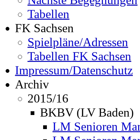
Tabellen
FK Sachsen
Spielpläne/Adressen
Tabellen FK Sachsen
Impressum/Datenschutz
Archiv
2015/16
BKBV (LV Baden)
LM Senioren Mann