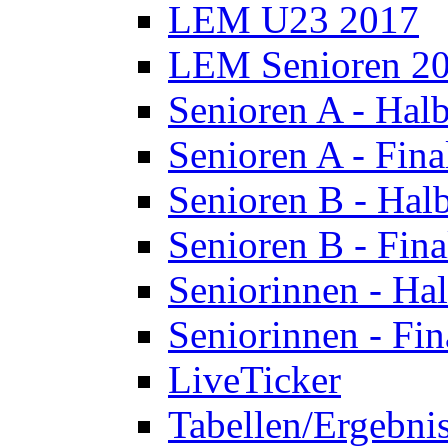
LEM U23 2017
LEM Senioren 2
Senioren A - Halb
Senioren A - Fina
Senioren B - Halb
Senioren B - Fina
Seniorinnen - Hal
Seniorinnen - Fin
LiveTicker
Tabellen/Ergebni