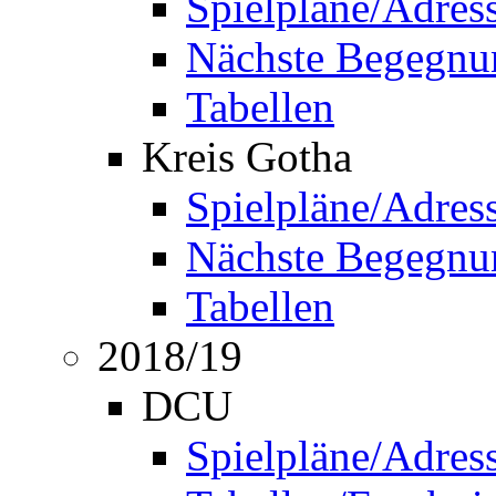
Spielpläne/Adres
Nächste Begegnu
Tabellen
Kreis Gotha
Spielpläne/Adres
Nächste Begegnu
Tabellen
2018/19
DCU
Spielpläne/Adres