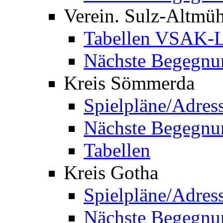
Verein. Sulz-Altmü
Tabellen VSAK-L
Nächste Begegnu
Kreis Sömmerda
Spielpläne/Adres
Nächste Begegnu
Tabellen
Kreis Gotha
Spielpläne/Adres
Nächste Begegnu