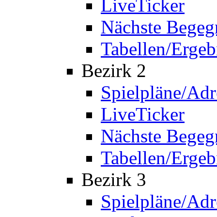
LiveTicker
Nächste Bege
Tabellen/Ergeb
Bezirk 2
Spielpläne/Adr
LiveTicker
Nächste Bege
Tabellen/Ergeb
Bezirk 3
Spielpläne/Adr