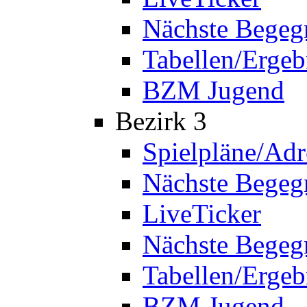
Nächste Bege
Tabellen/Ergeb
BZM Jugend
Bezirk 3
Spielpläne/Adr
Nächste Bege
LiveTicker
Nächste Begeg
Tabellen/Ergeb
BZM Jugend