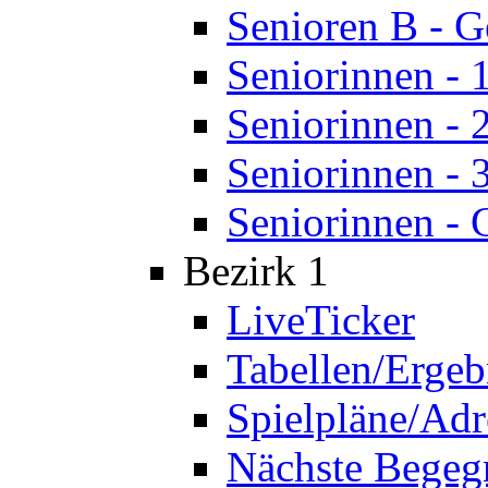
Senioren B - 
Seniorinnen - 
Seniorinnen - 
Seniorinnen - 
Seniorinnen - 
Bezirk 1
LiveTicker
Tabellen/Ergeb
Spielpläne/Adr
Nächste Bege