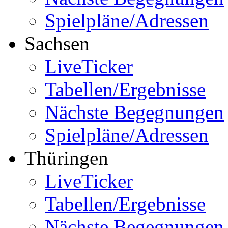
Spielpläne/Adressen
Sachsen
LiveTicker
Tabellen/Ergebnisse
Nächste Begegnungen
Spielpläne/Adressen
Thüringen
LiveTicker
Tabellen/Ergebnisse
Nächste Begegnungen