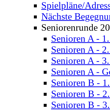
Spielpläne/Adres
Nächste Begegnu
Seniorenrunde 2
Senioren A - 1
Senioren A - 2
Senioren A - 3
Senioren A - G
Senioren B - 1
Senioren B - 2
Senioren B - 3