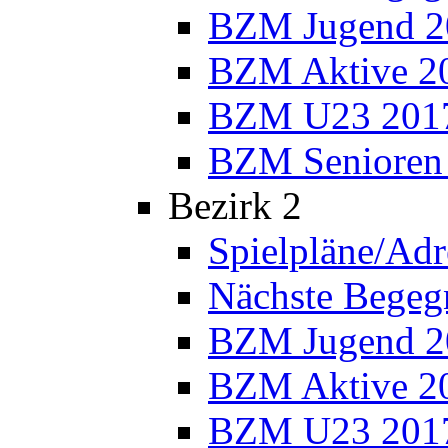
BZM Jugend 2
BZM Aktive 2
BZM U23 201
BZM Senioren
Bezirk 2
Spielpläne/Adr
Nächste Bege
BZM Jugend 2
BZM Aktive 2
BZM U23 201