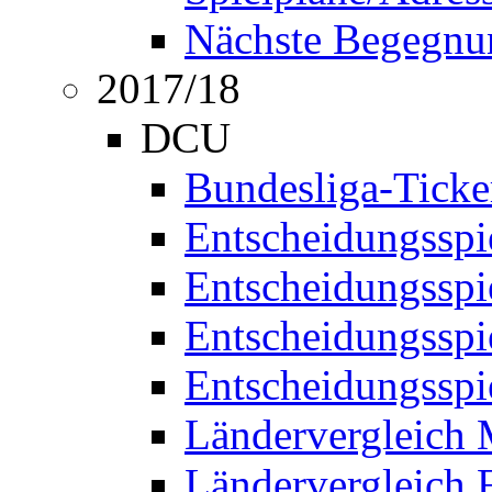
Nächste Begegnu
2017/18
DCU
Bundesliga-Ticke
Entscheidungsspi
Entscheidungssp
Entscheidungssp
Entscheidungssp
Ländervergleich
Ländervergleich 