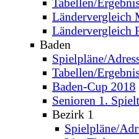
Tabellen/Ergebni
Ländervergleich
Ländervergleich 
Baden
Spielpläne/Adres
Tabellen/Ergebni
Baden-Cup 2018
Senioren 1. Spiel
Bezirk 1
Spielpläne/Adr