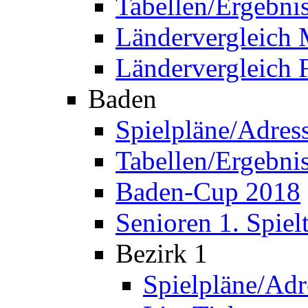
Tabellen/Ergebni
Ländervergleich
Ländervergleich 
Baden
Spielpläne/Adres
Tabellen/Ergebni
Baden-Cup 2018
Senioren 1. Spiel
Bezirk 1
Spielpläne/Adr