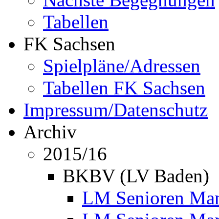
Tabellen
FK Sachsen
Spielpläne/Adressen
Tabellen FK Sachsen
Impressum/Datenschutz
Archiv
2015/16
BKBV (LV Baden)
LM Senioren Mann