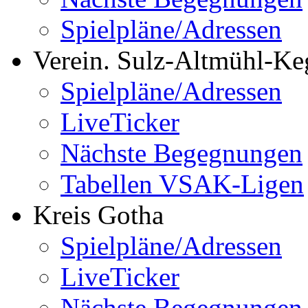
Spielpläne/Adressen
Verein. Sulz-Altmühl-Ke
Spielpläne/Adressen
LiveTicker
Nächste Begegnungen
Tabellen VSAK-Ligen
Kreis Gotha
Spielpläne/Adressen
LiveTicker
Nächste Begegnungen