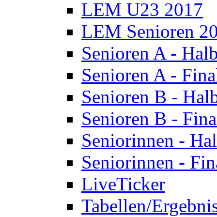
LEM U23 2017
LEM Senioren 2
Senioren A - Halb
Senioren A - Fina
Senioren B - Halb
Senioren B - Fina
Seniorinnen - Hal
Seniorinnen - Fin
LiveTicker
Tabellen/Ergebni