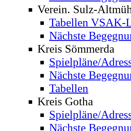
Verein. Sulz-Altmü
Tabellen VSAK-L
Nächste Begegnu
Kreis Sömmerda
Spielpläne/Adres
Nächste Begegnu
Tabellen
Kreis Gotha
Spielpläne/Adres
Nächste Begegnu