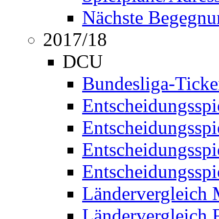
Nächste Begegnu
2017/18
DCU
Bundesliga-Ticke
Entscheidungsspi
Entscheidungssp
Entscheidungssp
Entscheidungssp
Ländervergleich
Ländervergleich 