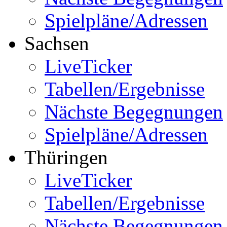
Spielpläne/Adressen
Sachsen
LiveTicker
Tabellen/Ergebnisse
Nächste Begegnungen
Spielpläne/Adressen
Thüringen
LiveTicker
Tabellen/Ergebnisse
Nächste Begegnungen