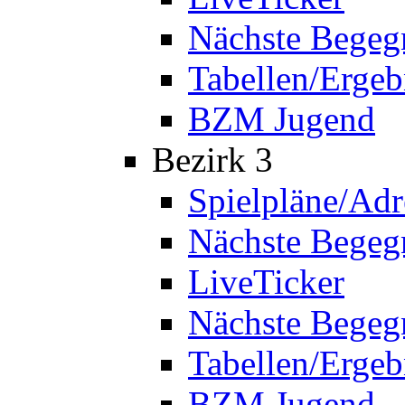
Nächste Bege
Tabellen/Ergeb
BZM Jugend
Bezirk 3
Spielpläne/Adr
Nächste Bege
LiveTicker
Nächste Begeg
Tabellen/Ergeb
BZM Jugend