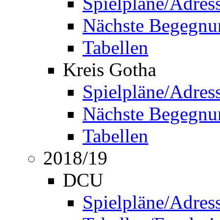
Spielpläne/Adres
Nächste Begegnu
Tabellen
Kreis Gotha
Spielpläne/Adres
Nächste Begegnu
Tabellen
2018/19
DCU
Spielpläne/Adres