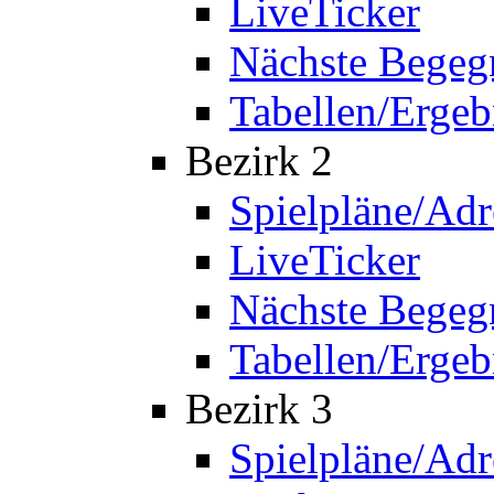
LiveTicker
Nächste Bege
Tabellen/Ergeb
Bezirk 2
Spielpläne/Adr
LiveTicker
Nächste Bege
Tabellen/Ergeb
Bezirk 3
Spielpläne/Adr