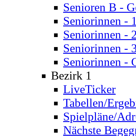
Senioren B - 
Seniorinnen - 
Seniorinnen - 
Seniorinnen - 
Seniorinnen - 
Bezirk 1
LiveTicker
Tabellen/Ergeb
Spielpläne/Adr
Nächste Bege