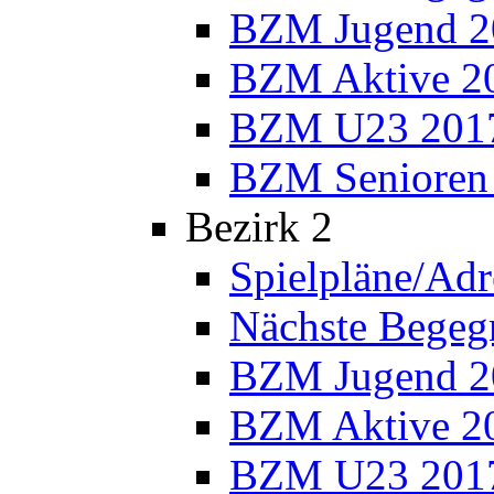
BZM Jugend 2
BZM Aktive 2
BZM U23 201
BZM Senioren
Bezirk 2
Spielpläne/Adr
Nächste Bege
BZM Jugend 2
BZM Aktive 2
BZM U23 201