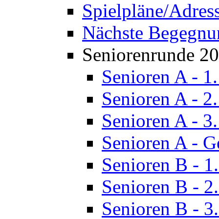
Spielpläne/Adres
Nächste Begegnu
Seniorenrunde 2
Senioren A - 1
Senioren A - 2
Senioren A - 3
Senioren A - G
Senioren B - 1
Senioren B - 2
Senioren B - 3