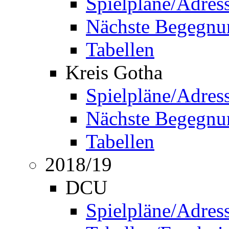
Spielpläne/Adres
Nächste Begegnu
Tabellen
Kreis Gotha
Spielpläne/Adres
Nächste Begegnu
Tabellen
2018/19
DCU
Spielpläne/Adres