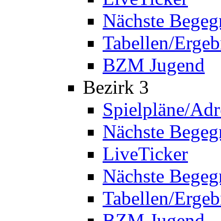
Nächste Bege
Tabellen/Ergeb
BZM Jugend
Bezirk 3
Spielpläne/Adr
Nächste Bege
LiveTicker
Nächste Begeg
Tabellen/Ergeb
BZM Jugend