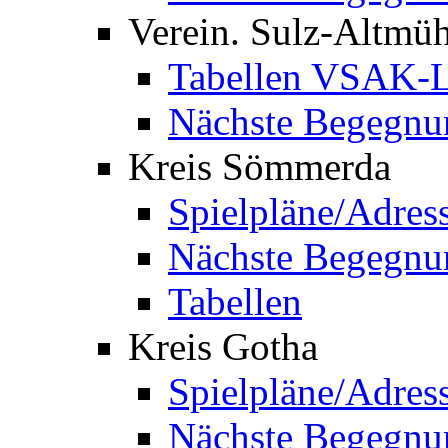
Verein. Sulz-Altmü
Tabellen VSAK-L
Nächste Begegnu
Kreis Sömmerda
Spielpläne/Adres
Nächste Begegnu
Tabellen
Kreis Gotha
Spielpläne/Adres
Nächste Begegnu