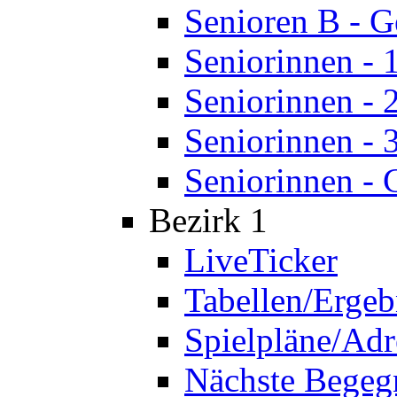
Senioren B - 
Seniorinnen - 
Seniorinnen - 
Seniorinnen - 
Seniorinnen - 
Bezirk 1
LiveTicker
Tabellen/Ergeb
Spielpläne/Adr
Nächste Bege