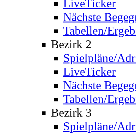
LiveTicker
Nächste Bege
Tabellen/Ergeb
Bezirk 2
Spielpläne/Adr
LiveTicker
Nächste Bege
Tabellen/Ergeb
Bezirk 3
Spielpläne/Adr