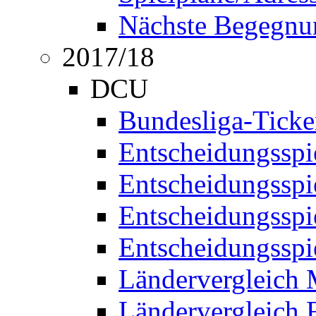
Nächste Begegnu
2017/18
DCU
Bundesliga-Ticke
Entscheidungsspi
Entscheidungssp
Entscheidungssp
Entscheidungssp
Ländervergleich
Ländervergleich 