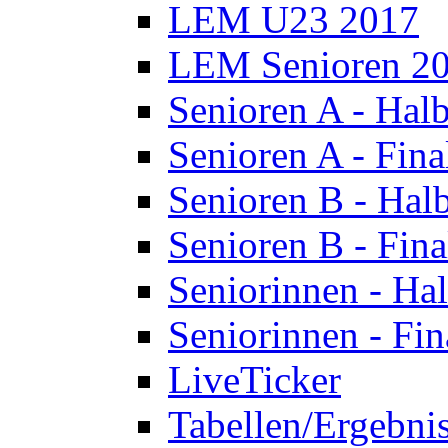
LEM U23 2017
LEM Senioren 2
Senioren A - Halb
Senioren A - Fina
Senioren B - Halb
Senioren B - Fina
Seniorinnen - Hal
Seniorinnen - Fin
LiveTicker
Tabellen/Ergebni