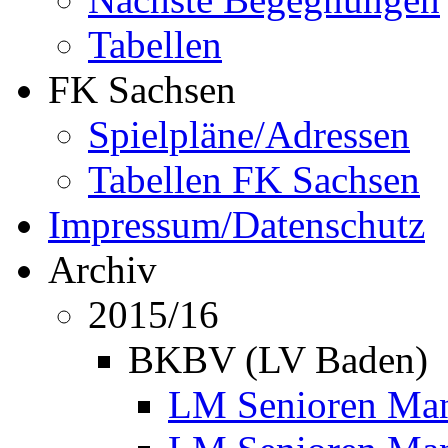
Tabellen
FK Sachsen
Spielpläne/Adressen
Tabellen FK Sachsen
Impressum/Datenschutz
Archiv
2015/16
BKBV (LV Baden)
LM Senioren Mann