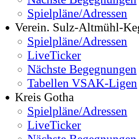
Spielpläne/Adressen
Verein. Sulz-Altmühl-Ke
Spielpläne/Adressen
LiveTicker
Nächste Begegnungen
Tabellen VSAK-Ligen
Kreis Gotha
Spielpläne/Adressen
LiveTicker
Nächste Begegnungen