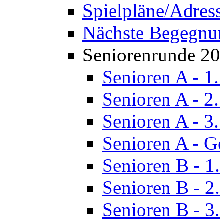
Spielpläne/Adres
Nächste Begegnu
Seniorenrunde 2
Senioren A - 1
Senioren A - 2
Senioren A - 3
Senioren A - G
Senioren B - 1
Senioren B - 2
Senioren B - 3