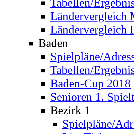
Tabellen/Ergebni
Ländervergleich
Ländervergleich 
Baden
Spielpläne/Adres
Tabellen/Ergebni
Baden-Cup 2018
Senioren 1. Spiel
Bezirk 1
Spielpläne/Adr