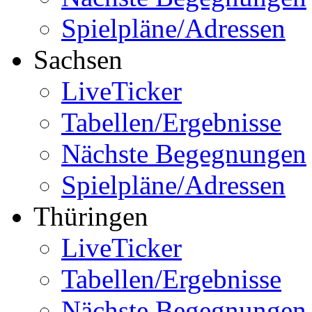
Spielpläne/Adressen
Sachsen
LiveTicker
Tabellen/Ergebnisse
Nächste Begegnungen
Spielpläne/Adressen
Thüringen
LiveTicker
Tabellen/Ergebnisse
Nächste Begegnungen