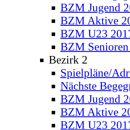
BZM Jugend 2
BZM Aktive 2
BZM U23 201
BZM Senioren
Bezirk 2
Spielpläne/Adr
Nächste Bege
BZM Jugend 2
BZM Aktive 2
BZM U23 201