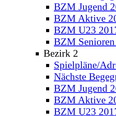
BZM Jugend 2
BZM Aktive 2
BZM U23 201
BZM Senioren
Bezirk 2
Spielpläne/Adr
Nächste Bege
BZM Jugend 2
BZM Aktive 2
BZM U23 201