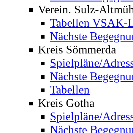
Verein. Sulz-Altmü
Tabellen VSAK-L
Nächste Begegnu
Kreis Sömmerda
Spielpläne/Adres
Nächste Begegnu
Tabellen
Kreis Gotha
Spielpläne/Adres
Nächste Begegnu