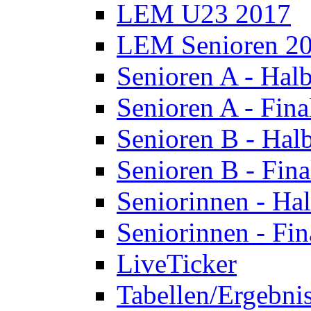
LEM U23 2017
LEM Senioren 2
Senioren A - Halb
Senioren A - Fina
Senioren B - Halb
Senioren B - Fina
Seniorinnen - Hal
Seniorinnen - Fin
LiveTicker
Tabellen/Ergebni