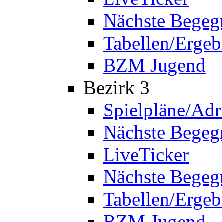
Nächste Bege
Tabellen/Ergeb
BZM Jugend
Bezirk 3
Spielpläne/Adr
Nächste Bege
LiveTicker
Nächste Begeg
Tabellen/Ergeb
BZM Jugend