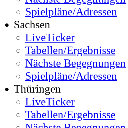
Spielpläne/Adressen
Sachsen
LiveTicker
Tabellen/Ergebnisse
Nächste Begegnungen
Spielpläne/Adressen
Thüringen
LiveTicker
Tabellen/Ergebnisse
Nächste Begegnungen