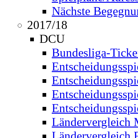
Nächste Begegnu
2017/18
DCU
Bundesliga-Ticke
Entscheidungsspi
Entscheidungssp
Entscheidungssp
Entscheidungssp
Ländervergleich
Ländervergleich 