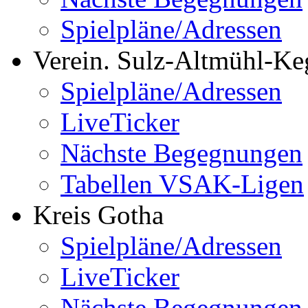
Spielpläne/Adressen
Verein. Sulz-Altmühl-Ke
Spielpläne/Adressen
LiveTicker
Nächste Begegnungen
Tabellen VSAK-Ligen
Kreis Gotha
Spielpläne/Adressen
LiveTicker
Nächste Begegnungen