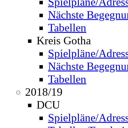
Spielpläne/Adres
Nächste Begegnu
Tabellen
Kreis Gotha
Spielpläne/Adres
Nächste Begegnu
Tabellen
2018/19
DCU
Spielpläne/Adres