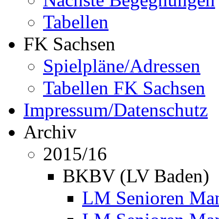
Tabellen
FK Sachsen
Spielpläne/Adressen
Tabellen FK Sachsen
Impressum/Datenschutz
Archiv
2015/16
BKBV (LV Baden)
LM Senioren Mann