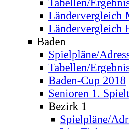
Tabellen/Ergebni
Ländervergleich
Ländervergleich 
Baden
Spielpläne/Adres
Tabellen/Ergebni
Baden-Cup 2018
Senioren 1. Spiel
Bezirk 1
Spielpläne/Adr