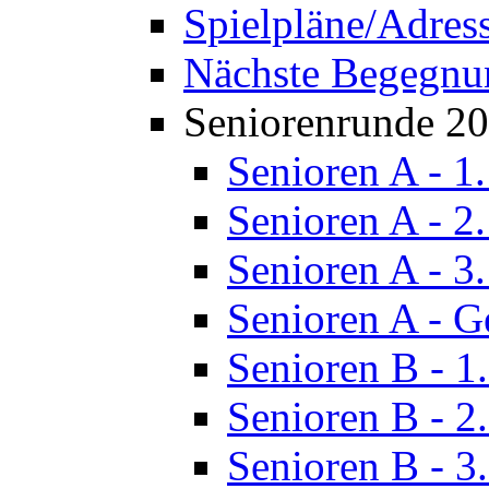
Spielpläne/Adres
Nächste Begegnu
Seniorenrunde 2
Senioren A - 1
Senioren A - 2
Senioren A - 3
Senioren A - G
Senioren B - 1
Senioren B - 2
Senioren B - 3