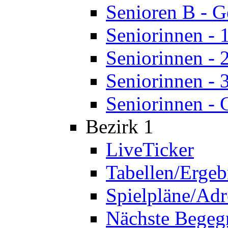
Senioren B - 
Seniorinnen - 
Seniorinnen - 
Seniorinnen - 
Seniorinnen - 
Bezirk 1
LiveTicker
Tabellen/Ergeb
Spielpläne/Adr
Nächste Bege