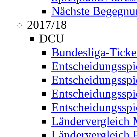
Nächste Begegnu
2017/18
DCU
Bundesliga-Ticke
Entscheidungsspi
Entscheidungssp
Entscheidungssp
Entscheidungssp
Ländervergleich
Ländervergleich 