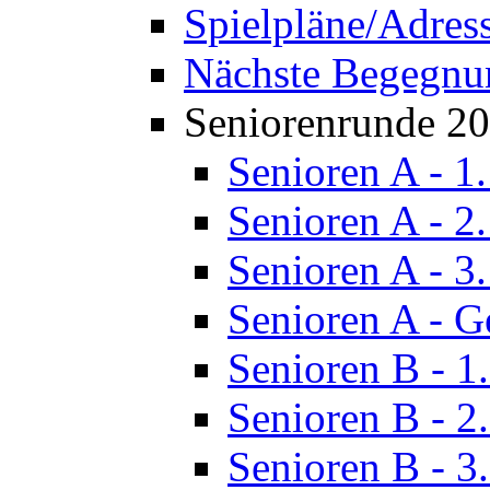
Spielpläne/Adres
Nächste Begegnu
Seniorenrunde 2
Senioren A - 1
Senioren A - 2
Senioren A - 3
Senioren A - G
Senioren B - 1
Senioren B - 2
Senioren B - 3