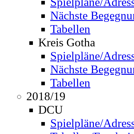
Spielpläne/Adres
Nächste Begegnu
Tabellen
Kreis Gotha
Spielpläne/Adres
Nächste Begegnu
Tabellen
2018/19
DCU
Spielpläne/Adres