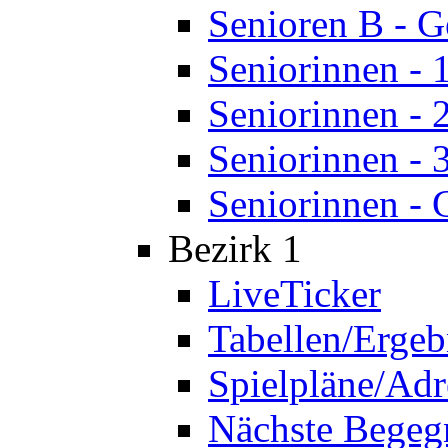
Senioren B - 
Seniorinnen - 
Seniorinnen - 
Seniorinnen - 
Seniorinnen - 
Bezirk 1
LiveTicker
Tabellen/Ergeb
Spielpläne/Adr
Nächste Bege