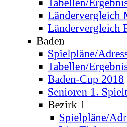
Tabellen/Ergebni
Ländervergleich
Ländervergleich 
Baden
Spielpläne/Adres
Tabellen/Ergebni
Baden-Cup 2018
Senioren 1. Spiel
Bezirk 1
Spielpläne/Adr