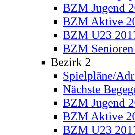
BZM Jugend 2
BZM Aktive 2
BZM U23 201
BZM Senioren
Bezirk 2
Spielpläne/Adr
Nächste Bege
BZM Jugend 2
BZM Aktive 2
BZM U23 201