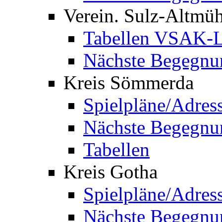
Verein. Sulz-Altmü
Tabellen VSAK-L
Nächste Begegnu
Kreis Sömmerda
Spielpläne/Adres
Nächste Begegnu
Tabellen
Kreis Gotha
Spielpläne/Adres
Nächste Begegnu