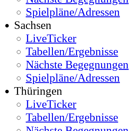
Spielpläne/Adressen
Sachsen
LiveTicker
Tabellen/Ergebnisse
Nächste Begegnungen
Spielpläne/Adressen
Thüringen
LiveTicker
Tabellen/Ergebnisse
Nächste Begegnungen