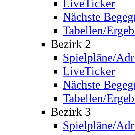
LiveTicker
Nächste Bege
Tabellen/Ergeb
Bezirk 2
Spielpläne/Adr
LiveTicker
Nächste Bege
Tabellen/Ergeb
Bezirk 3
Spielpläne/Adr