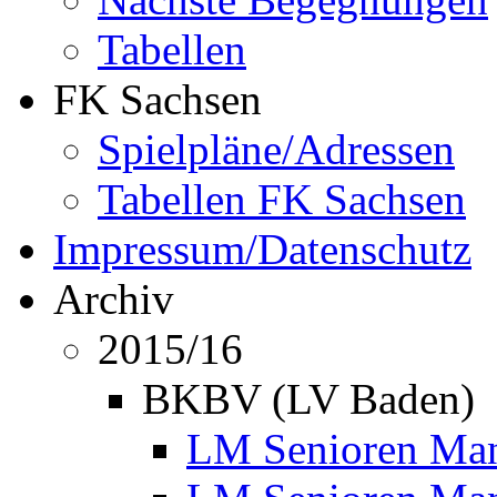
Tabellen
FK Sachsen
Spielpläne/Adressen
Tabellen FK Sachsen
Impressum/Datenschutz
Archiv
2015/16
BKBV (LV Baden)
LM Senioren Mann