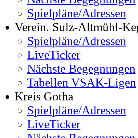
Spielpläne/Adressen
Verein. Sulz-Altmühl-Ke
Spielpläne/Adressen
LiveTicker
Nächste Begegnungen
Tabellen VSAK-Ligen
Kreis Gotha
Spielpläne/Adressen
LiveTicker
Nächste Begegnungen