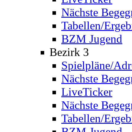
Nächste Bege
Tabellen/Ergeb
BZM Jugend
Bezirk 3
Spielpläne/Adr
Nächste Bege
LiveTicker
Nächste Begeg
Tabellen/Ergeb
BZM Jugend