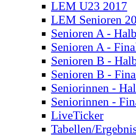
LEM U23 2017
LEM Senioren 2
Senioren A - Halb
Senioren A - Fina
Senioren B - Halb
Senioren B - Fina
Seniorinnen - Hal
Seniorinnen - Fin
LiveTicker
Tabellen/Ergebni