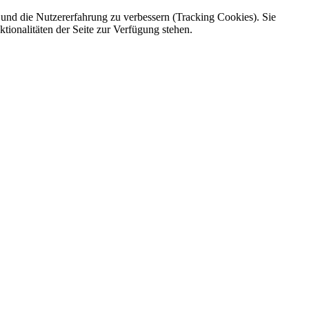
e und die Nutzererfahrung zu verbessern (Tracking Cookies). Sie
tionalitäten der Seite zur Verfügung stehen.