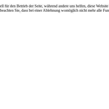
ell für den Betrieb der Seite, während andere uns helfen, diese Websit
 beachten Sie, dass bei einer Ablehnung womöglich nicht mehr alle Funk