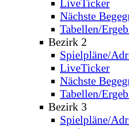
LiveTicker
Nächste Bege
Tabellen/Ergeb
Bezirk 2
Spielpläne/Adr
LiveTicker
Nächste Bege
Tabellen/Ergeb
Bezirk 3
Spielpläne/Adr