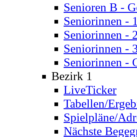
Senioren B - 
Seniorinnen - 
Seniorinnen - 
Seniorinnen - 
Seniorinnen - 
Bezirk 1
LiveTicker
Tabellen/Ergeb
Spielpläne/Adr
Nächste Bege