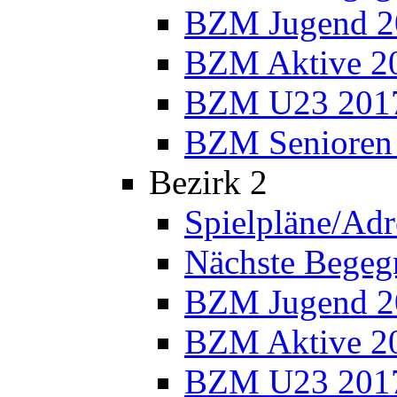
BZM Jugend 2
BZM Aktive 2
BZM U23 201
BZM Senioren
Bezirk 2
Spielpläne/Adr
Nächste Bege
BZM Jugend 2
BZM Aktive 2
BZM U23 201