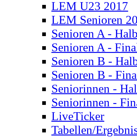
LEM U23 2017
LEM Senioren 2
Senioren A - Halb
Senioren A - Fina
Senioren B - Halb
Senioren B - Fina
Seniorinnen - Hal
Seniorinnen - Fin
LiveTicker
Tabellen/Ergebni