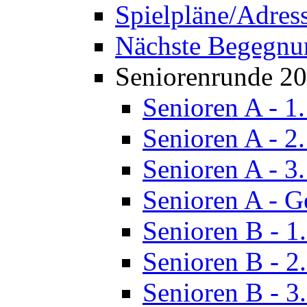
Spielpläne/Adres
Nächste Begegnu
Seniorenrunde 2
Senioren A - 1
Senioren A - 2
Senioren A - 3
Senioren A - G
Senioren B - 1
Senioren B - 2
Senioren B - 3