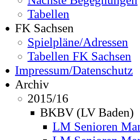
Tabellen
FK Sachsen
Spielpläne/Adressen
Tabellen FK Sachsen
Impressum/Datenschutz
Archiv
2015/16
BKBV (LV Baden)
LM Senioren Mann