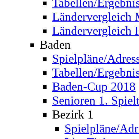
Tabellen/Ergebni
Ländervergleich
Ländervergleich 
Baden
Spielpläne/Adres
Tabellen/Ergebni
Baden-Cup 2018
Senioren 1. Spiel
Bezirk 1
Spielpläne/Adr