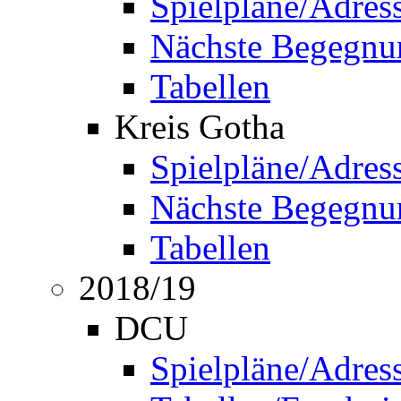
Spielpläne/Adres
Nächste Begegnu
Tabellen
Kreis Gotha
Spielpläne/Adres
Nächste Begegnu
Tabellen
2018/19
DCU
Spielpläne/Adres