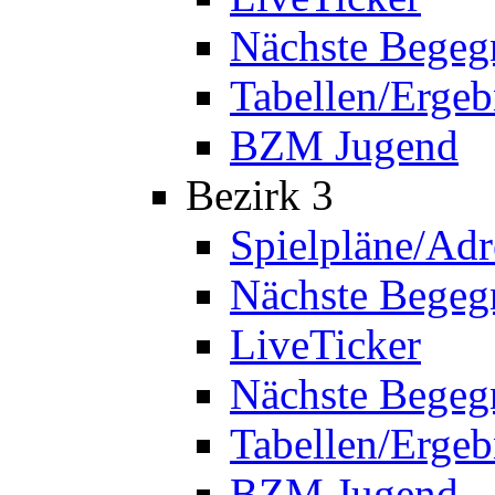
Nächste Bege
Tabellen/Ergeb
BZM Jugend
Bezirk 3
Spielpläne/Adr
Nächste Bege
LiveTicker
Nächste Begeg
Tabellen/Ergeb
BZM Jugend