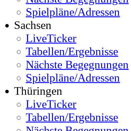
Spielpläne/Adressen
Sachsen
LiveTicker
Tabellen/Ergebnisse
Nächste Begegnungen
Spielpläne/Adressen
Thüringen
LiveTicker
Tabellen/Ergebnisse
Nächste Begegnungen