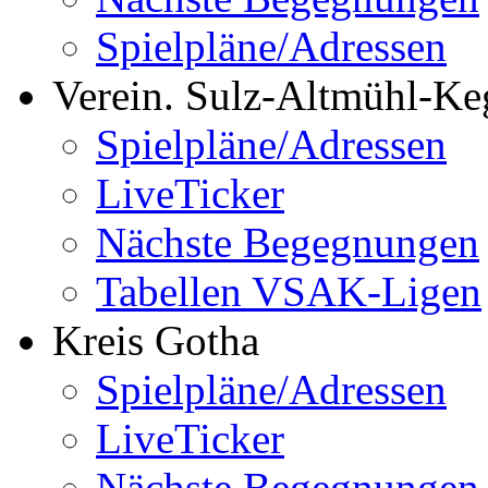
Spielpläne/Adressen
Verein. Sulz-Altmühl-Ke
Spielpläne/Adressen
LiveTicker
Nächste Begegnungen
Tabellen VSAK-Ligen
Kreis Gotha
Spielpläne/Adressen
LiveTicker
Nächste Begegnungen