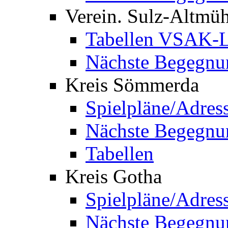
Verein. Sulz-Altmü
Tabellen VSAK-L
Nächste Begegnu
Kreis Sömmerda
Spielpläne/Adres
Nächste Begegnu
Tabellen
Kreis Gotha
Spielpläne/Adres
Nächste Begegnu