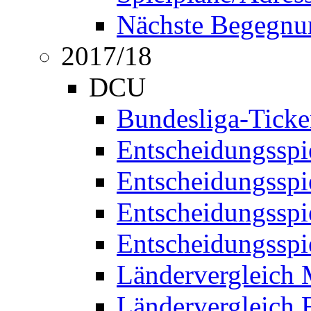
Nächste Begegnu
2017/18
DCU
Bundesliga-Ticke
Entscheidungsspi
Entscheidungssp
Entscheidungssp
Entscheidungssp
Ländervergleich
Ländervergleich 