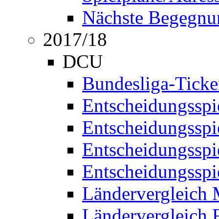
Nächste Begegnu
2017/18
DCU
Bundesliga-Ticke
Entscheidungsspi
Entscheidungssp
Entscheidungssp
Entscheidungssp
Ländervergleich
Ländervergleich 