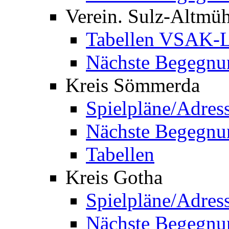
Verein. Sulz-Altmü
Tabellen VSAK-L
Nächste Begegnu
Kreis Sömmerda
Spielpläne/Adres
Nächste Begegnu
Tabellen
Kreis Gotha
Spielpläne/Adres
Nächste Begegnu