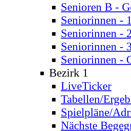
Senioren B - 
Seniorinnen - 
Seniorinnen - 
Seniorinnen - 
Seniorinnen - 
Bezirk 1
LiveTicker
Tabellen/Ergeb
Spielpläne/Adr
Nächste Bege