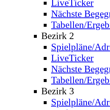
LiveTicker
Nächste Bege
Tabellen/Ergeb
Bezirk 2
Spielpläne/Adr
LiveTicker
Nächste Bege
Tabellen/Ergeb
Bezirk 3
Spielpläne/Adr