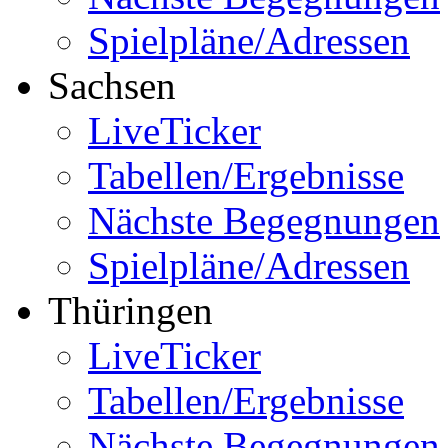
Spielpläne/Adressen
Sachsen
LiveTicker
Tabellen/Ergebnisse
Nächste Begegnungen
Spielpläne/Adressen
Thüringen
LiveTicker
Tabellen/Ergebnisse
Nächste Begegnungen