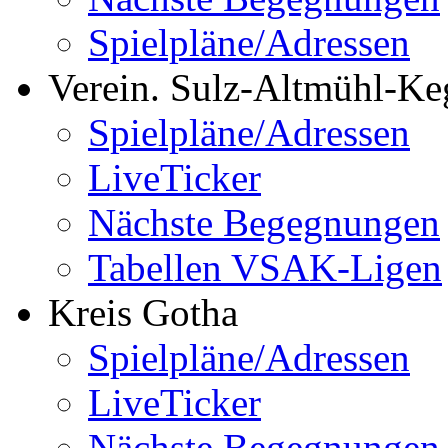
Spielpläne/Adressen
Verein. Sulz-Altmühl-Ke
Spielpläne/Adressen
LiveTicker
Nächste Begegnungen
Tabellen VSAK-Ligen
Kreis Gotha
Spielpläne/Adressen
LiveTicker
Nächste Begegnungen