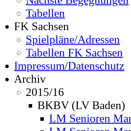
Tabellen
FK Sachsen
Spielpläne/Adressen
Tabellen FK Sachsen
Impressum/Datenschutz
Archiv
2015/16
BKBV (LV Baden)
LM Senioren Mann