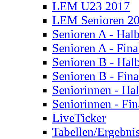
LEM U23 2017
LEM Senioren 2
Senioren A - Halb
Senioren A - Fina
Senioren B - Halb
Senioren B - Fina
Seniorinnen - Hal
Seniorinnen - Fin
LiveTicker
Tabellen/Ergebni