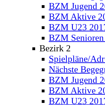
BZM Jugend 2
BZM Aktive 2
BZM U23 201
BZM Senioren
Bezirk 2
Spielpläne/Adr
Nächste Bege
BZM Jugend 2
BZM Aktive 2
BZM U23 201