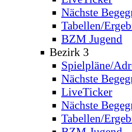
Nächste Bege
Tabellen/Ergeb
BZM Jugend
Bezirk 3
Spielpläne/Adr
Nächste Bege
LiveTicker
Nächste Begeg
Tabellen/Ergeb
BZM Jugend