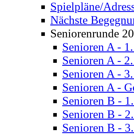
Spielpläne/Adres
Nächste Begegnu
Seniorenrunde 2
Senioren A - 1
Senioren A - 2
Senioren A - 3
Senioren A - G
Senioren B - 1
Senioren B - 2
Senioren B - 3