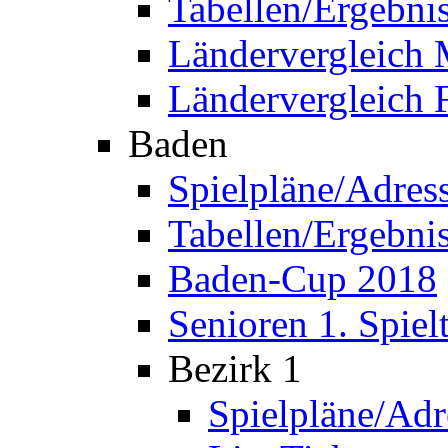
Tabellen/Ergebni
Ländervergleich
Ländervergleich 
Baden
Spielpläne/Adres
Tabellen/Ergebni
Baden-Cup 2018
Senioren 1. Spiel
Bezirk 1
Spielpläne/Adr