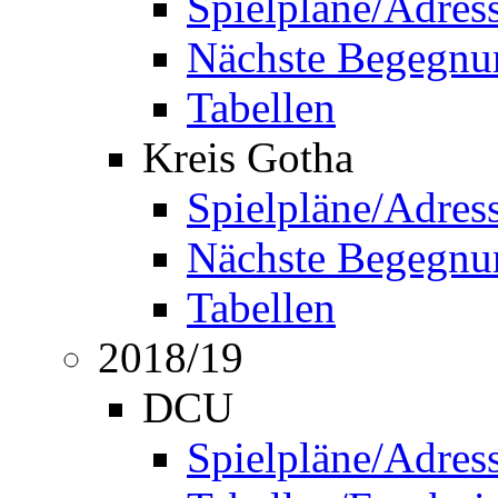
Spielpläne/Adres
Nächste Begegnu
Tabellen
Kreis Gotha
Spielpläne/Adres
Nächste Begegnu
Tabellen
2018/19
DCU
Spielpläne/Adres